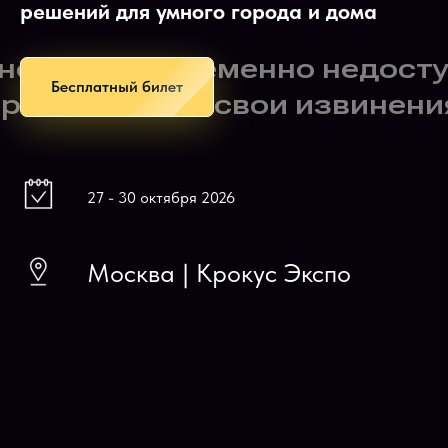
решений для умного города и дома
Бесплатный билет
27 - 30 октября 2026
Москва | Крокус Экспо