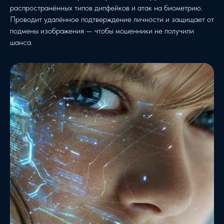
распространённых типов дипфейков и атак на биометрию.
Проводит удалённое подтверждение личности и защищает от
подмены изображения — чтобы мошенники не получили
шанса.