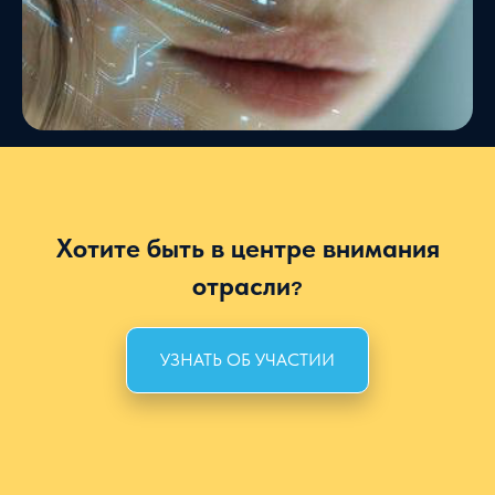
Хотите быть в центре внимания
отрасли
?
УЗНАТЬ ОБ УЧАСТИИ