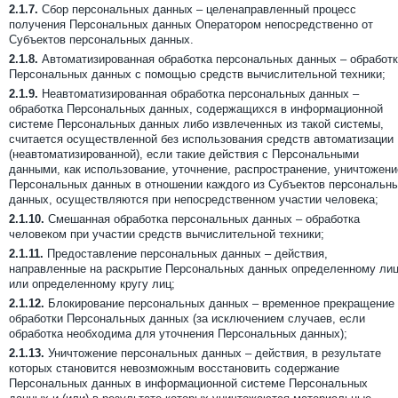
2.1.7.
Сбор персональных данных – целенаправленный процесс
получения Персональных данных Оператором непосредственно от
Субъектов персональных данных.
2.1.8.
Автоматизированная обработка персональных данных – обработ
Персональных данных с помощью средств вычислительной техники;
2.1.9.
Неавтоматизированная обработка персональных данных –
обработка Персональных данных, содержащихся в информационной
системе Персональных данных либо извлеченных из такой системы,
считается осуществленной без использования средств автоматизации
(неавтоматизированной), если такие действия с Персональными
данными, как использование, уточнение, распространение, уничтожени
Персональных данных в отношении каждого из Субъектов персональн
данных, осуществляются при непосредственном участии человека;
2.1.10.
Смешанная обработка персональных данных – обработка
человеком при участии средств вычислительной техники;
2.1.11.
Предоставление персональных данных – действия,
направленные на раскрытие Персональных данных определенному ли
или определенному кругу лиц;
2.1.12.
Блокирование персональных данных – временное прекращение
обработки Персональных данных (за исключением случаев, если
обработка необходима для уточнения Персональных данных);
2.1.13.
Уничтожение персональных данных – действия, в результате
которых становится невозможным восстановить содержание
Персональных данных в информационной системе Персональных