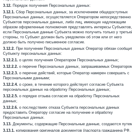
3.12.
Порядок получения Персональных данных:
3.12.1.
Сбор Персональных данных, за исключением общедоступных
Персональных данных, осуществляется Оператором непосредственно
Субъектов персональных данных, либо лиц, имеющих надлежащим
образом оформленные полномочия представлять интересы Субъектов,
если Персональные данные Субъекта можно получить только у третье
стороны, то Субъект должен быть уведомлен об этом или от него
должно быть получено письменное согласие.
3.12.2.
При получении Персональных данных Оператор обязан сообщи
Субъекту персональных данных:
3.12.2.1.
о целях получения Оператором Персональных данных;
3.12.2.2.
о перечне Персональных данных, запрашиваемых Оператором
3.12.2.3.
о перечне действий, которые Оператор намерен совершать с
Персональными данными;
3.12.2.4.
о сроке, в течение которого действует согласие Субъекта
персональных данных на обработку Персональных данных;
3.12.2.5.
о порядке отзыва согласия на обработку Персональных
данных;
3.12.2.6.
о последствиях отказа Субъекта персональных данных
предоставить Оператору согласие на получение и обработку
Персональных данных.
3.13.
Документы, содержащие Персональные данные, создаются путем
3.13.1.
копирования оригиналов документов (паспорта гражданина РФ,