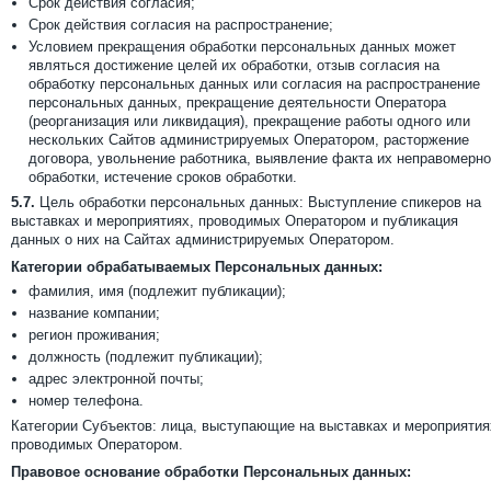
Срок действия согласия;
Срок действия согласия на распространение;
Условием прекращения обработки персональных данных может
являться достижение целей их обработки, отзыв согласия на
обработку персональных данных или согласия на распространение
персональных данных, прекращение деятельности Оператора
(реорганизация или ликвидация), прекращение работы одного или
нескольких Сайтов администрируемых Оператором, расторжение
договора, увольнение работника, выявление факта их неправомерн
обработки, истечение сроков обработки.
5.7.
Цель обработки персональных данных: Выступление спикеров на
выставках и мероприятиях, проводимых Оператором и публикация
данных о них на Сайтах администрируемых Оператором.
Категории обрабатываемых Персональных данных:
фамилия, имя (подлежит публикации);
название компании;
регион проживания;
должность (подлежит публикации);
адрес электронной почты;
номер телефона.
Категории Субъектов: лица, выступающие на выставках и мероприятия
проводимых Оператором.
Правовое основание обработки Персональных данных: