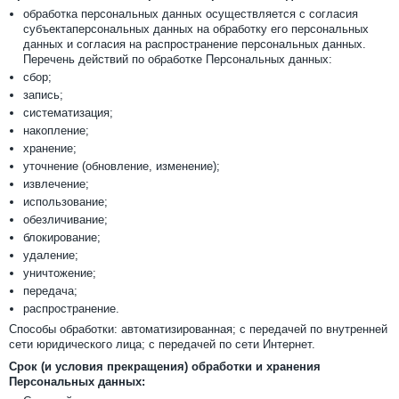
обработка персональных данных осуществляется с согласия
субъектаперсональных данных на обработку его персональных
данных и согласия на распространение персональных данных.
Перечень действий по обработке Персональных данных:
сбор;
запись;
систематизация;
накопление;
хранение;
уточнение (обновление, изменение);
извлечение;
использование;
обезличивание;
блокирование;
удаление;
уничтожение;
передача;
распространение.
Способы обработки: автоматизированная; с передачей по внутренней
сети юридического лица; с передачей по сети Интернет.
Срок (и условия прекращения) обработки и хранения
Персональных данных: