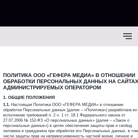
ПОЛИТИКА ООО «ГЕФЕРА МЕДИА» В ОТНОШЕНИИ
ОБРАБОТКИ ПЕРСОНАЛЬНЫХ ДАННЫХ НА САЙТА
АДМИНИСТРИРУЕМЫХ ОПЕРАТОРОМ
1.
ОБЩИЕ ПОЛОЖЕНИЯ
1.1.
Настоящая Политика ООО «ГЕФЕРА МЕДИА» в отношении
обработки Персональных данных (далее – «Политика») разработана во
исполнение требований п. 2 ч. 1 ст. 18.1 Федерального закона от
27.07.2006 № 152-ФЗ «О персональных данных» (далее – «Закон о
персональных данных») в целях обеспечения защиты прав и свобод
человека и гражданина при обработке его Персональных данных, в том
числе защиты прав на неприкосновенность частной жизни, личную и