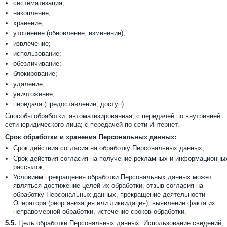
систематизация;
накопление;
хранение;
уточнение (обновление, изменение);
извлечение;
использование;
обезличивание;
блокирование;
удаление;
уничтожение;
передача (предоставление, доступ).
Способы обработки: автоматизированная; с передачей по внутренней
сети юридического лица; с передачей по сети Интернет.
Срок обработки и хранения Персональных данных:
Срок действия согласия на обработку Персональных данных;
Срок действия согласия на получение рекламных и информационны
рассылок;
Условием прекращения обработки Персональных данных может
являться достижение целей их обработки, отзыв согласия на
обработку Персональных данных, прекращение деятельности
Оператора (реорганизация или ликвидация), выявление факта их
неправомерной обработки, истечение сроков обработки.
5.5.
Цель обработки Персональных данных: Использование сведений,