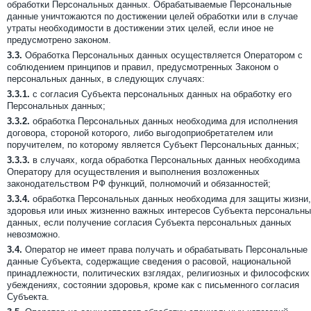
обработки Персональных данных. Обрабатываемые Персональные
данные уничтожаются по достижении целей обработки или в случае
утраты необходимости в достижении этих целей, если иное не
предусмотрено законом.
3.3.
Обработка Персональных данных осуществляется Оператором с
соблюдением принципов и правил, предусмотренных Законом о
персональных данных, в следующих случаях:
3.3.1.
с согласия Субъекта персональных данных на обработку его
Персональных данных;
3.3.2.
обработка Персональных данных необходима для исполнения
договора, стороной которого, либо выгодоприобретателем или
поручителем, по которому является Субъект Персональных данных;
3.3.3.
в случаях, когда обработка Персональных данных необходима
Оператору для осуществления и выполнения возложенных
законодательством РФ функций, полномочий и обязанностей;
3.3.4.
обработка Персональных данных необходима для защиты жизни,
здоровья или иных жизненно важных интересов Субъекта персональн
данных, если получение согласия Субъекта персональных данных
невозможно.
3.4.
Оператор не имеет права получать и обрабатывать Персональные
данные Субъекта, содержащие сведения о расовой, национальной
принадлежности, политических взглядах, религиозных и философских
убеждениях, состоянии здоровья, кроме как с письменного согласия
Субъекта.