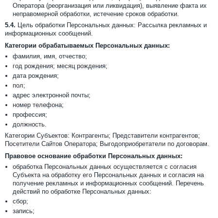
Оператора (реорганизация или ликвидация), выявление факта их
неправомерной обработки, истечение сроков обработки.
5.4.
Цель обработки Персональных данных: Рассылка рекламных и
информационных сообщений.
Категории обрабатываемых Персональных данных:
фамилия, имя, отчество;
год рождения; месяц рождения;
дата рождения;
пол;
адрес электронной почты;
номер телефона;
профессия;
должность.
Категории Субъектов: Контрагенты; Представители контрагентов;
Посетители Сайтов Оператора; Выгодоприобретатели по договорам.
Правовое основание обработки Персональных данных:
обработка Персональных данных осуществляется с согласия
Субъекта на обработку его Персональных данных и согласия на
получение рекламных и информационных сообщений. Перечень
действий по обработке Персональных данных:
сбор;
запись;