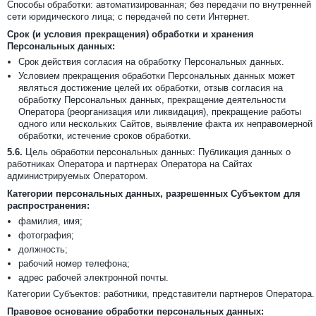
Способы обработки: автоматизированная; без передачи по внутренней
сети юридического лица; с передачей по сети Интернет.
Срок (и условия прекращения) обработки и хранения
Персональных данных:
Срок действия согласия на обработку Персональных данных.
Условием прекращения обработки Персональных данных может
являться достижение целей их обработки, отзыв согласия на
обработку Персональных данных, прекращение деятельности
Оператора (реорганизация или ликвидация), прекращение работы
одного или нескольких Сайтов, выявление факта их неправомерной
обработки, истечение сроков обработки.
5.6.
Цель обработки персональных данных: Публикация данных о
работниках Оператора и партнерах Оператора на Сайтах
администрируемых Оператором.
Категории персональных данных, разрешенных Субъектом для
распространения:
фамилия, имя;
фотография;
должность;
рабочий номер телефона;
адрес рабочей электронной почты.
Категории Субъектов: работники, представители партнеров Оператора.
Правовое основание обработки персональных данных: