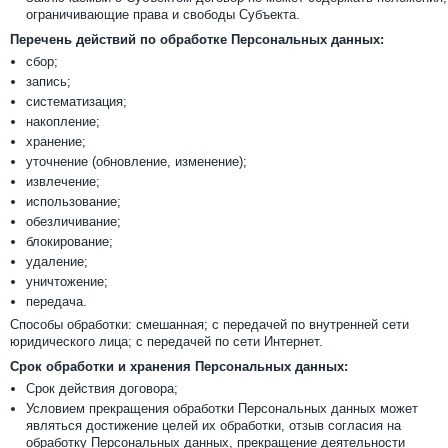
ограничивающие права и свободы Субъекта.
Перечень действий по обработке Персональных данных:
сбор;
запись;
систематизация;
накопление;
хранение;
уточнение (обновление, изменение);
извлечение;
использование;
обезличивание;
блокирование;
удаление;
уничтожение;
передача.
Способы обработки: смешанная; с передачей по внутренней сети
юридического лица; с передачей по сети Интернет.
Срок обработки и хранения Персональных данных:
Срок действия договора;
Условием прекращения обработки Персональных данных может
являться достижение целей их обработки, отзыв согласия на
обработку Персональных данных, прекращение деятельности