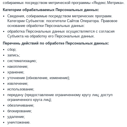
собираемых посредством метрической программы «Яндекс.Метрика».
Категории обрабатываемых Персональных данных:
Сведения, собираемые посредством метрических программ.
Категории Субъектов: посетители Сайтов Оператора. Правовое
основание обработки Персональных данных:
обработка Персональных данных осуществляется с согласия
Субъекта на обработку его Персональных данных.
Перечень действий по обработке Персональных данных:
сбор;
запись;
систематизацию;
накопление;
хранение;
уточнение (обновление, изменение);
извлечение;
использование;
передачу (предоставление ограниченному кругу лиц; доступ
ограниченного круга лиц);
обезличивание;
блокирование;
удаление;
уничтожение.