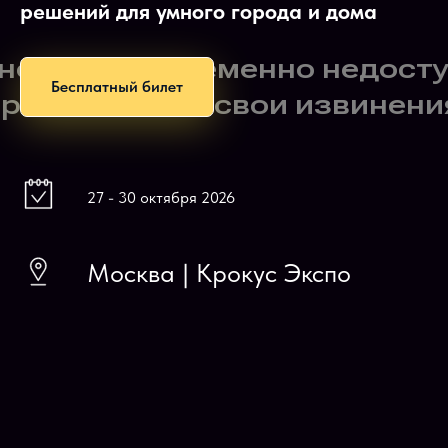
решений для умного города и дома
Бесплатный билет
27 - 30 октября 2026
Москва | Крокус Экспо