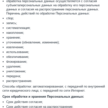
обработка персональных данных осуществляется с согласия
субъектаперсональных данных на обработку его персональных
данных и согласия на распространение персональных данных.
Перечень действий по обработке Персональных данных:
сбор;
запись;
систематизация;
накопление;
хранение;
уточнение (обновление, изменение);
извлечение;
использование;
обезличивание;
блокирование;
удаление;
уничтожение;
передача;
распространение.
Способы обработки: автоматизированная; с передачей по внутренней
сети юридического лица; с передачей по сети Интернет.
Срок обработки и хранения Персональных данных:
Срок действия согласия;
Срок действия согласия на распространение;