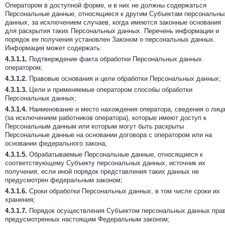
Оператором в доступной форме, и в них не должны содержаться
Персональные данные, относящиеся к другим Субъектам персональны
данных, за исключением случаев, когда имеются законные основания
для раскрытия таких Персональных данных. Перечень информации и
порядок ее получения установлен Законом о персональных данных.
Информация может содержать:
4.3.1.1.
Подтверждение факта обработки Персональных данных
оператором;
4.3.1.2.
Правовые основания и цели обработки Персональных данных;
4.3.1.3.
Цели и применяемые оператором способы обработки
Персональных данных;
4.3.1.4.
Наименование и место нахождения оператора, сведения о лиц
(за исключением работников оператора), которые имеют доступ к
Персональным данным или которым могут быть раскрыты
Персональные данные на основании договора с оператором или на
основании федерального закона;
4.3.1.5.
Обрабатываемые Персональные данные, относящиеся к
соответствующему Субъекту персональных данных, источник их
получения, если иной порядок представления таких данных не
предусмотрен федеральным законом;
4.3.1.6.
Сроки обработки Персональных данных, в том числе сроки их
хранения;
4.3.1.7.
Порядок осуществления Субъектом персональных данных прав
предусмотренных настоящим Федеральным законом;