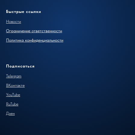
Быстрые ссылки
Новости
Ограничение ответственности
Политика конфиденциальности
Подписаться
Telegram
ВКонтакте
YouTube
RuTube
Дзен