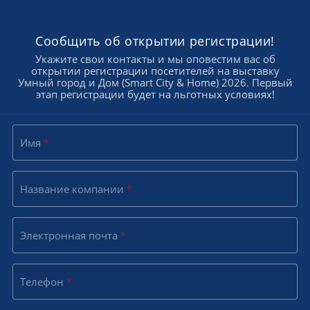
Сообщить об открытии регистрации!
Укажите свои контакты и мы оповестим вас об
открытии регистрации посетителей на выставку
Умный город и Дом (Smart City & Home) 2026. Первый
этап регистрации будет на льготных условиях!
Имя
*
Название компании
*
Электронная почта
*
Телефон
*