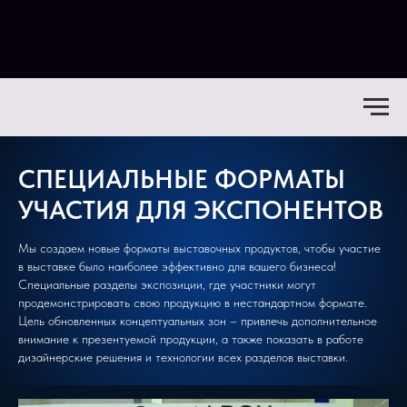
СПЕЦИАЛЬНЫЕ ФОРМАТЫ
УЧАСТИЯ ДЛЯ ЭКСПОНЕНТОВ
Мы создаем новые форматы выставочных продуктов, чтобы участие
в выставке было наиболее эффективно для вашего бизнеса!
Специальные разделы экспозиции, где участники могут
продемонстрировать свою продукцию в нестандартном формате.
Цель обновленных концептуальных зон – привлечь дополнительное
внимание к презентуемой продукции, а также показать в работе
дизайнерские решения и технологии всех разделов выставки.