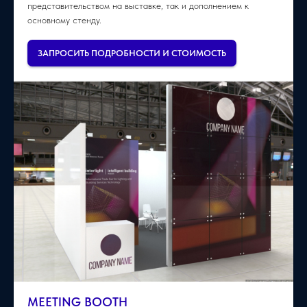
представительством на выставке, так и дополнением к
основному стенду.
ЗАПРОСИТЬ ПОДРОБНОСТИ И СТОИМОСТЬ
MEETING BOOTH