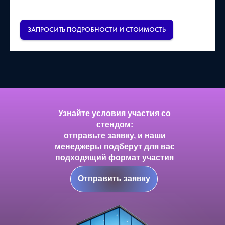
ЗАПРОСИТЬ ПОДРОБНОСТИ И СТОИМОСТЬ
Узнайте условия участия со
стендом:
отправьте заявку, и наши
менеджеры подберут для вас
подходящий формат участия
Отправить заявку