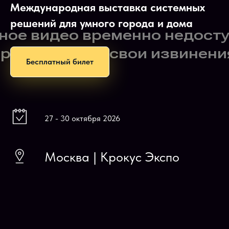
Международная выставка системных
решений для умного города и дома
Бесплатный билет
27 - 30 октября 2026
Москва | Крокус Экспо