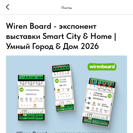
Посты
Wiren Board - экспонент
выставки Smart City & Home |
Умный Город & Дом 2026