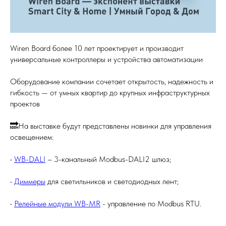
Wiren Board более 10 лет проектирует и производит
универсальные контроллеры и устройства автоматизации
Оборудование компании сочетает открытость, надежность и
гибкость — от умных квартир до крупных инфраструктурных
проектов
🔜На выставке будут представлены новинки для управления
освещением:
•
WB-DALI
– 3-канальный Modbus-DALI2 шлюз;
•
Диммеры
для светильников и светодиодных лент;
•
Релейные модули WB-MR
- управление по Modbus RTU.