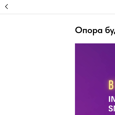
Опора буд