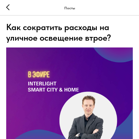
Посты
Как сократить расходы на
уличное освещение втрое?