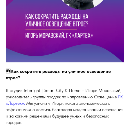
🆕Как сократить расходы на уличное освещение
втрое?
В студии Interlight | Smart City & Home – Игорь Моравский,
руководитель группы продаж по направлению Освещение
ГК
«Лартех».
Мы узнали у Игоря, какого экономического
эффекта можно достичь благодаря модернизации освещения
и за какими решениями будущее умных и безопасных
городов.